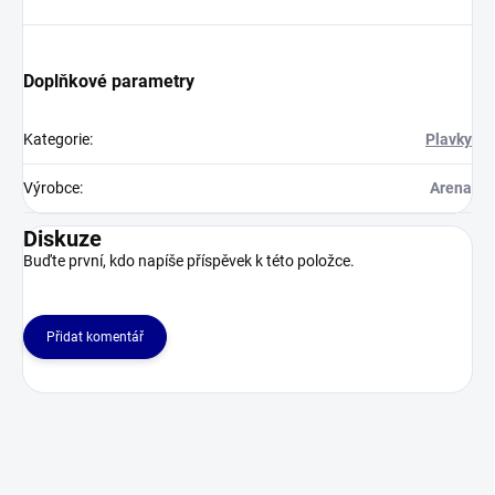
Doplňkové parametry
Kategorie
:
Plavky
Výrobce
:
Arena
Diskuze
Buďte první, kdo napíše příspěvek k této položce.
Přidat komentář