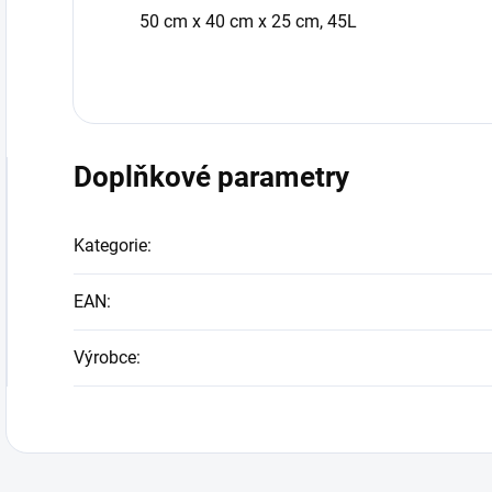
50 cm x 40 cm x 25 cm, 45L
Doplňkové parametry
Kategorie
:
EAN
:
Výrobce
: