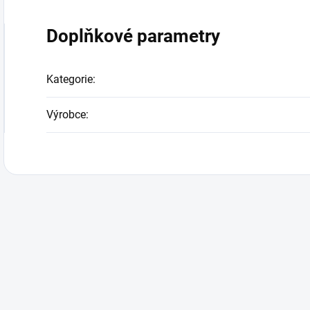
Doplňkové parametry
Kategorie
:
Výrobce
: