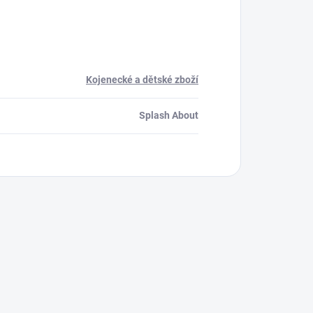
Kojenecké a dětské zboží
Splash About