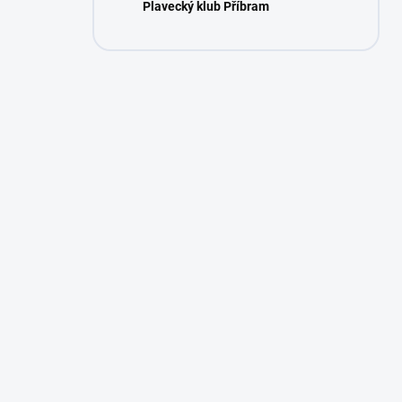
Plavecký klub Příbram