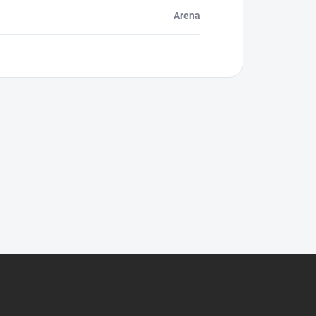
Arena